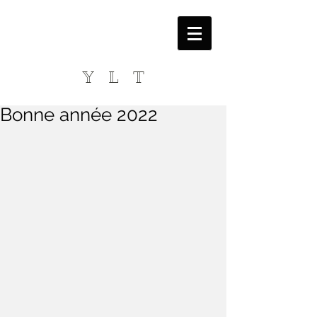
Y L T
Bonne année 2022