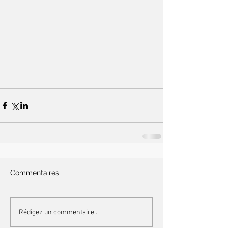
Commentaires
Rédigez un commentaire...